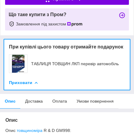
Що таке купити з Пром?
Замовлення під захистом
При купівлі цього товару отримайте подарунок
ТАБЛИЦЯ ТОВЩИН ЛКП перевір автомобіль
Приховати
Опис
Доставка
Оплата
Умови повернення
Опис
Опис
товщиноміра
R & D GM998: