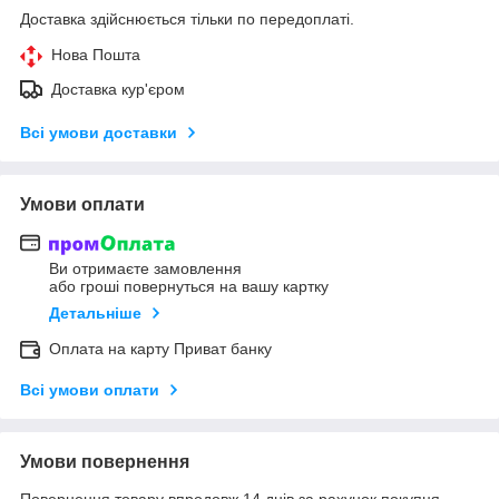
Доставка здійснюється тільки по передоплаті.
Нова Пошта
Доставка кур'єром
Всі умови доставки
Умови оплати
Ви отримаєте замовлення
або гроші повернуться на вашу картку
Детальніше
Оплата на карту Приват банку
Всі умови оплати
Умови повернення