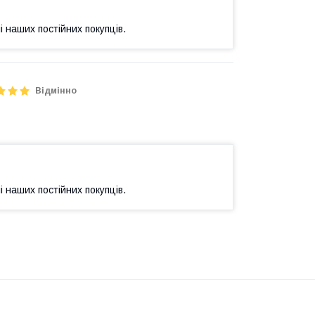
і наших постійних покупців.
Відмінно
і наших постійних покупців.