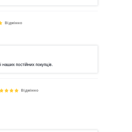
Відмінно
і наших постійних покупців.
Відмінно