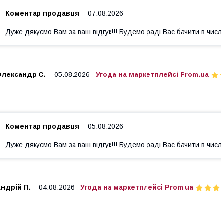
Коментар продавця
07.08.2026
Дуже дякуємо Вам за ваш відгук!!! Будемо раді Вас бачити в числ
Олександр С.
05.08.2026
Угода на маркетплейсі Prom.ua
Коментар продавця
05.08.2026
Дуже дякуємо Вам за ваш відгук!!! Будемо раді Вас бачити в числ
ндрій П.
04.08.2026
Угода на маркетплейсі Prom.ua