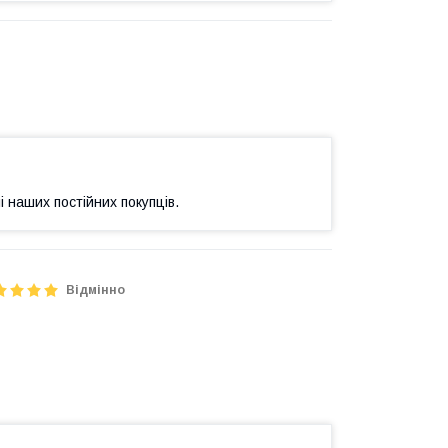
і наших постійних покупців.
Відмінно