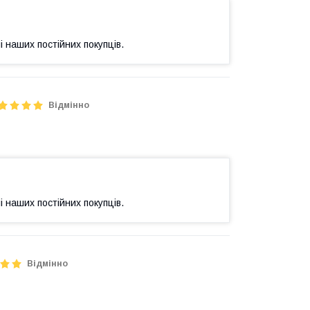
і наших постійних покупців.
Відмінно
і наших постійних покупців.
Відмінно