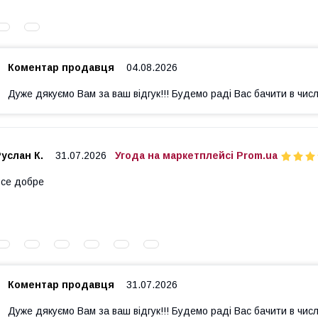
Коментар продавця
04.08.2026
Дуже дякуємо Вам за ваш відгук!!! Будемо раді Вас бачити в числ
услан К.
31.07.2026
Угода на маркетплейсі Prom.ua
се добре
Коментар продавця
31.07.2026
Дуже дякуємо Вам за ваш відгук!!! Будемо раді Вас бачити в числ