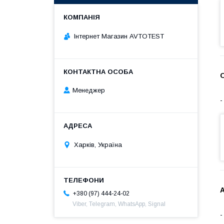
Інтернет Магазин AVTOTEST
Менеджер
Харків, Україна
А
+380 (97) 444-24-02
Viber, Telegram, WhatsApp, Signal