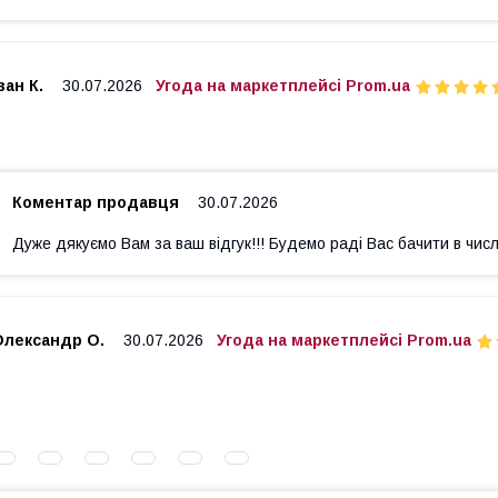
ван К.
30.07.2026
Угода на маркетплейсі Prom.ua
Коментар продавця
30.07.2026
Дуже дякуємо Вам за ваш відгук!!! Будемо раді Вас бачити в числ
Олександр О.
30.07.2026
Угода на маркетплейсі Prom.ua