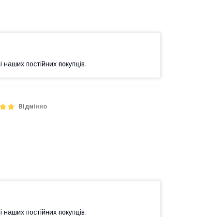
і наших постійних покупців.
Відмінно
і наших постійних покупців.