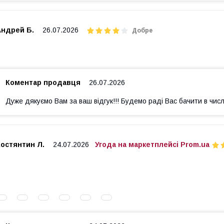
Андрей Б.
26.07.2026
Добре
Коментар продавця
26.07.2026
Дуже дякуємо Вам за ваш відгук!!! Будемо раді Вас бачити в числ
Костянтин Л.
24.07.2026
Угода на маркетплейсі Prom.ua