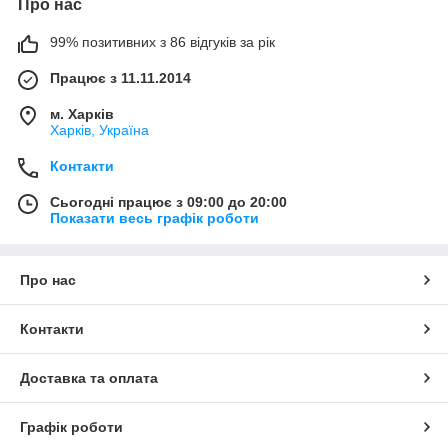
Про нас
99% позитивних з 86 відгуків за рік
Працює з 11.11.2014
м. Харків
Харків, Україна
Контакти
Сьогодні працює з 09:00 до 20:00
Показати весь графік роботи
Про нас
Контакти
Доставка та оплата
Графік роботи