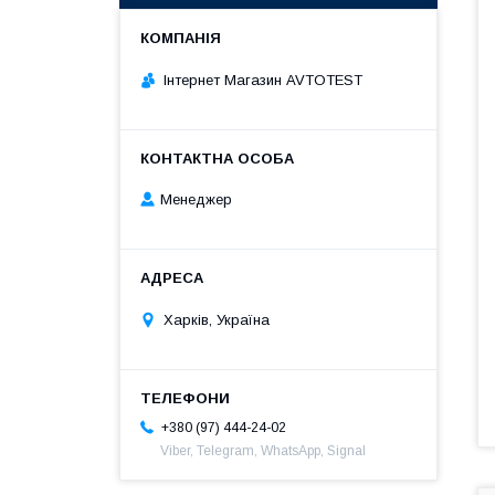
Інтернет Магазин AVTOTEST
Менеджер
Харків, Україна
+380 (97) 444-24-02
Viber, Telegram, WhatsApp, Signal