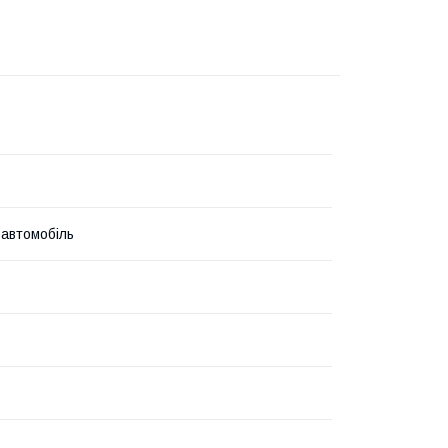
 автомобіль