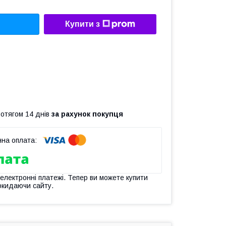
Купити з
ротягом 14 днів
за рахунок покупця
 електронні платежі. Тепер ви можете купити
окидаючи сайту.