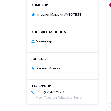
Інтернет Магазин AVTOTEST
Менеджер
Харків, Україна
+380 (97) 444-24-02
Viber, Telegram, WhatsApp, Signal