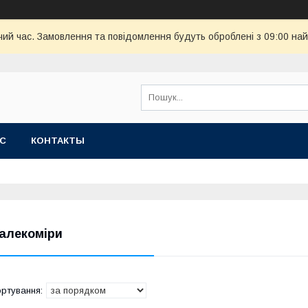
чий час. Замовлення та повідомлення будуть оброблені з 09:00 най
АС
КОНТАКТЫ
алекоміри