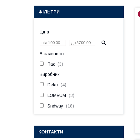
ФІЛЬТРИ
Ціна
В наявності
Так
3
Виробник
Deko
4
LOMVUM
3
Sndway
18
КОНТАКТИ