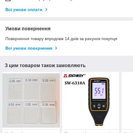
Всі умови оплати
Умови повернення
Повернення товару впродовж 14 днів за рахунок покупця
Всі умови повернення
З цим товаром також замовляють