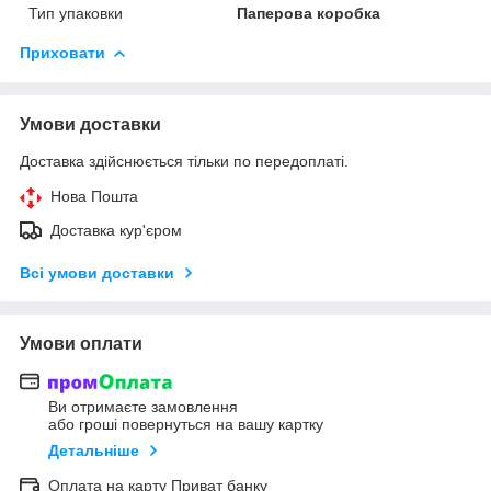
Тип упаковки
Паперова коробка
Приховати
Умови доставки
Доставка здійснюється тільки по передоплаті.
Нова Пошта
Доставка кур'єром
Всі умови доставки
Умови оплати
Ви отримаєте замовлення
або гроші повернуться на вашу картку
Детальніше
Оплата на карту Приват банку