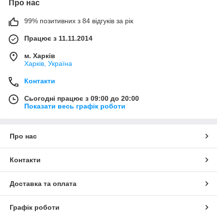
Про нас
99% позитивних з 84 відгуків за рік
Працює з 11.11.2014
м. Харків
Харків, Україна
Контакти
Сьогодні працює з 09:00 до 20:00
Показати весь графік роботи
Про нас
Контакти
Доставка та оплата
Графік роботи