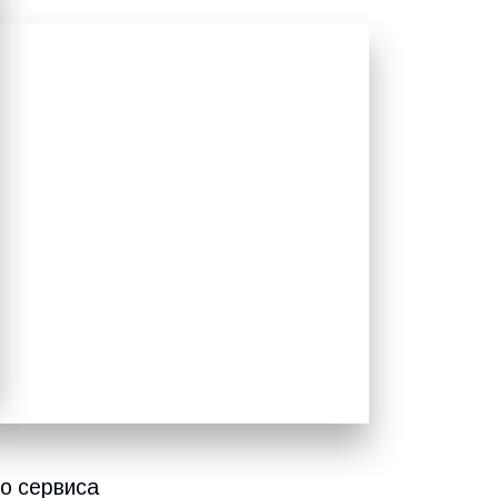
о сервиса