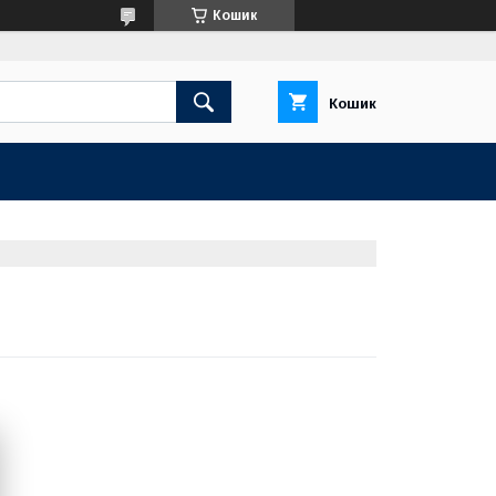
Кошик
Кошик