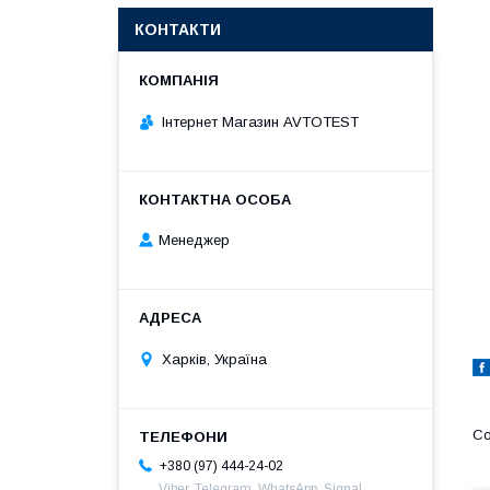
КОНТАКТИ
Інтернет Магазин AVTOTEST
Менеджер
Харків, Україна
+380 (97) 444-24-02
Viber, Telegram, WhatsApp, Signal