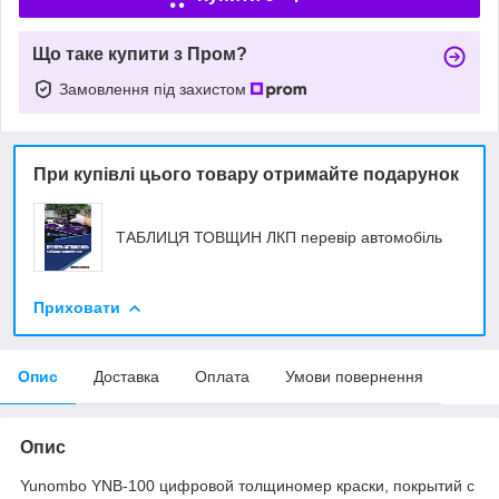
Що таке купити з Пром?
Замовлення під захистом
При купівлі цього товару отримайте подарунок
ТАБЛИЦЯ ТОВЩИН ЛКП перевір автомобіль
Приховати
Опис
Доставка
Оплата
Умови повернення
Опис
Yunombo YNB-100 цифровой толщиномер краски, покрытий с