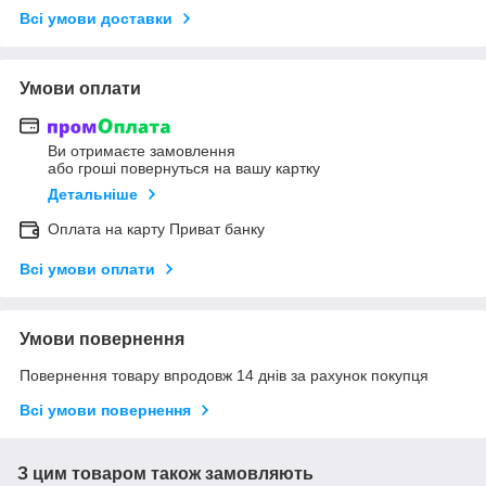
Всі умови доставки
Умови оплати
Ви отримаєте замовлення
або гроші повернуться на вашу картку
Детальніше
Оплата на карту Приват банку
Всі умови оплати
Умови повернення
Повернення товару впродовж 14 днів за рахунок покупця
Всі умови повернення
З цим товаром також замовляють