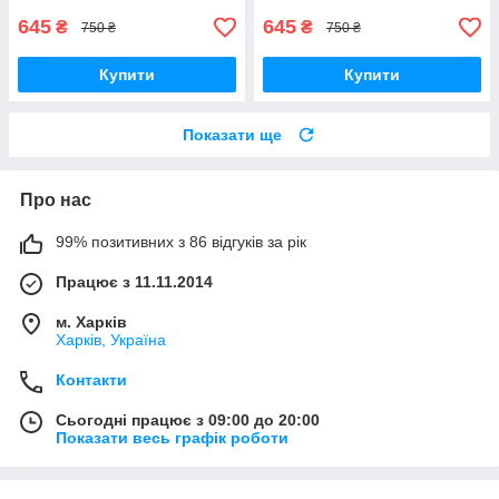
підсвіткою
645
645
₴
₴
750 ₴
750 ₴
Купити
Купити
Показати ще
Про нас
99% позитивних з 86 відгуків за рік
Працює з 11.11.2014
м. Харків
Харків, Україна
Контакти
Сьогодні працює з 09:00 до 20:00
Показати весь графік роботи