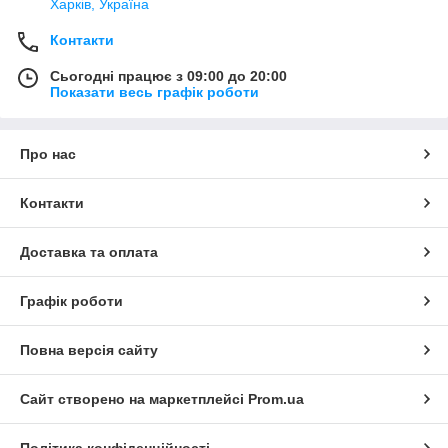
Харків, Україна
Контакти
Сьогодні працює з 09:00 до 20:00
Показати весь графік роботи
Про нас
Контакти
Доставка та оплата
Графік роботи
Повна версія сайту
Сайт створено на маркетплейсі
Prom.ua