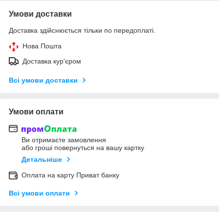
Умови доставки
Доставка здійснюється тільки по передоплаті.
Нова Пошта
Доставка кур'єром
Всі умови доставки
Умови оплати
Ви отримаєте замовлення
або гроші повернуться на вашу картку
Детальніше
Оплата на карту Приват банку
Всі умови оплати