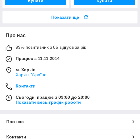
Купити
Купити
Показати ще
Про нас
99% позитивних з 86 відгуків за рік
Працює з 11.11.2014
м. Харків
Харків, Україна
Контакти
Сьогодні працює з 09:00 до 20:00
Показати весь графік роботи
Про нас
Контакти