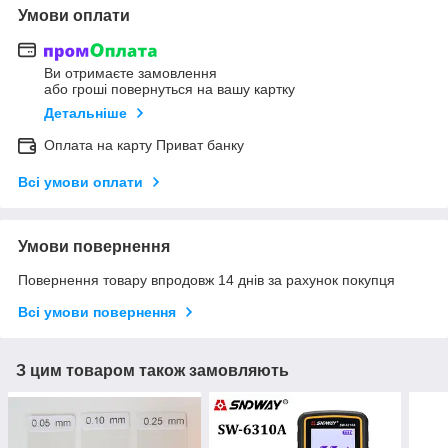
Умови оплати
Ви отримаєте замовлення
або гроші повернуться на вашу картку
Детальніше
Оплата на карту Приват банку
Всі умови оплати
Умови повернення
Повернення товару впродовж 14 днів за рахунок покупця
Всі умови повернення
З цим товаром також замовляють