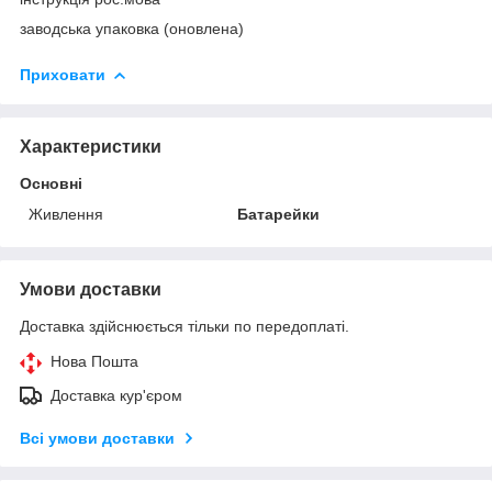
заводська упаковка (оновлена)
Приховати
Характеристики
Основні
Живлення
Батарейки
Умови доставки
Доставка здійснюється тільки по передоплаті.
Нова Пошта
Доставка кур'єром
Всі умови доставки