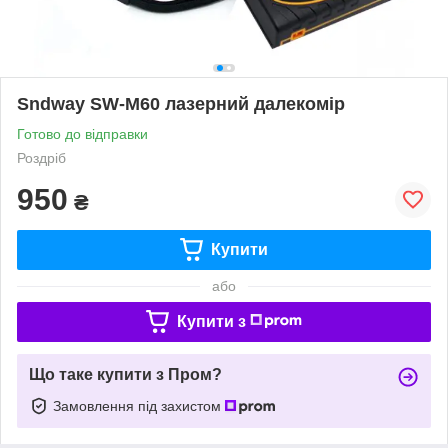
Sndway SW-M60 лазерний далекомір
Готово до відправки
Роздріб
950
₴
Купити
або
Купити з
Що таке купити з Пром?
Замовлення під захистом