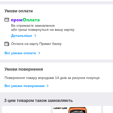
Умови оплати
Ви отримаєте замовлення
або гроші повернуться на вашу картку
Детальніше
Оплата на карту Приват банку
Всі умови оплати
Умови повернення
Повернення товару впродовж 14 днів за рахунок покупця
Всі умови повернення
З цим товаром також замовляють