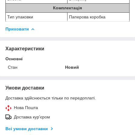
Комплектація
Тип упаковки
Паперова коробка
Приховати
Характеристики
Основні
Стан
Новий
Умови доставки
Доставка здійснюється тільки по передоплаті.
Нова Пошта
Доставка кур'єром
Всі умови доставки