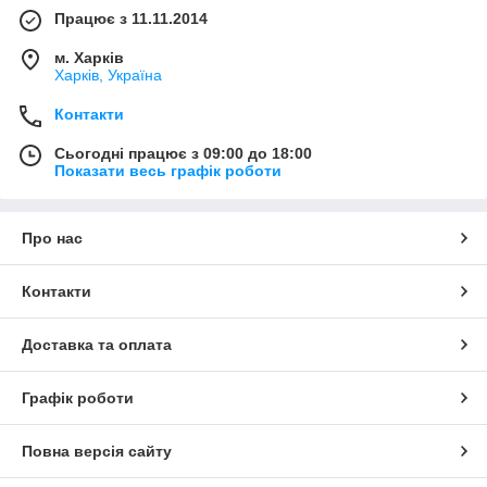
Працює з 11.11.2014
м. Харків
Харків, Україна
Контакти
Сьогодні працює з 09:00 до 18:00
Показати весь графік роботи
Про нас
Контакти
Доставка та оплата
Графік роботи
Повна версія сайту