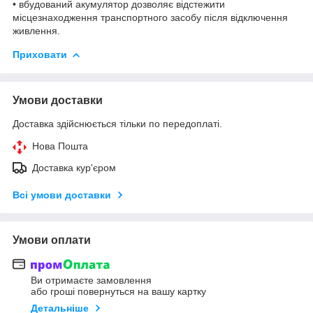
• вбудований акумулятор дозволяє відстежити
місцезнаходження транспортного засобу після відключення
живлення.
Приховати
Умови доставки
Доставка здійснюється тільки по передоплаті.
Нова Пошта
Доставка кур'єром
Всі умови доставки
Умови оплати
Ви отримаєте замовлення
або гроші повернуться на вашу картку
Детальніше