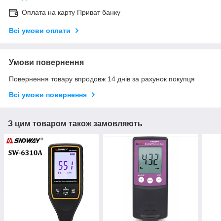
Оплата на карту Приват банку
Всі умови оплати
Умови повернення
Повернення товару впродовж 14 днів за рахунок покупця
Всі умови повернення
З цим товаром також замовляють