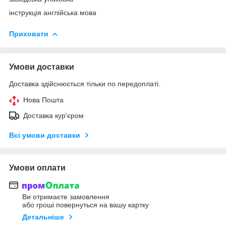
інструкція англійська мова
Приховати
Умови доставки
Доставка здійснюється тільки по передоплаті.
Нова Пошта
Доставка кур'єром
Всі умови доставки
Умови оплати
Ви отримаєте замовлення
або гроші повернуться на вашу картку
Детальніше