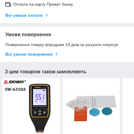
Оплата на карту Приват банку
Всі умови оплати
Умови повернення
Повернення товару впродовж 14 днів за рахунок покупця
Всі умови повернення
З цим товаром також замовляють