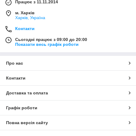
Працює з 11.11.2014
м. Харків
Харків, Україна
Контакти
Сьогодні працює з 09:00 до 20:00
Показати весь графік роботи
Про нас
Контакти
Доставка та оплата
Графік роботи
Повна версія сайту