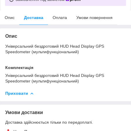
Опис
Доставка
Оплата
Умови повернення
Опис
Універсальний бездротовий HUD Head Display GPS
Speedometer (мультифункціональний)
Комплектація
Універсальний бездротовий HUD Head Display GPS
Speedometer (мультифункціональний)
Приховати
Умови доставки
Доставка здійснюється тільки по передоплаті.