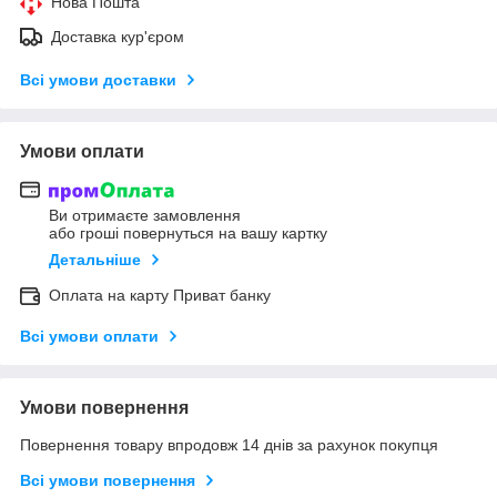
Нова Пошта
Доставка кур'єром
Всі умови доставки
Умови оплати
Ви отримаєте замовлення
або гроші повернуться на вашу картку
Детальніше
Оплата на карту Приват банку
Всі умови оплати
Умови повернення
Повернення товару впродовж 14 днів за рахунок покупця
Всі умови повернення