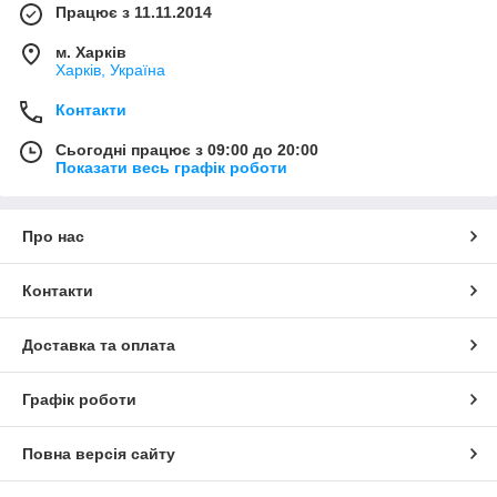
Працює з 11.11.2014
м. Харків
Харків, Україна
Контакти
Сьогодні працює з 09:00 до 20:00
Показати весь графік роботи
Про нас
Контакти
Доставка та оплата
Графік роботи
Повна версія сайту