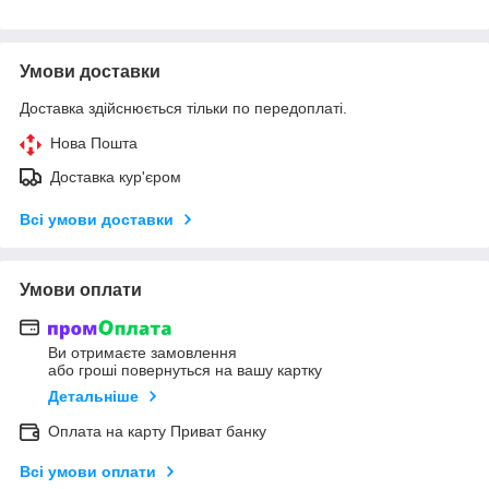
Умови доставки
Доставка здійснюється тільки по передоплаті.
Нова Пошта
Доставка кур'єром
Всі умови доставки
Умови оплати
Ви отримаєте замовлення
або гроші повернуться на вашу картку
Детальніше
Оплата на карту Приват банку
Всі умови оплати