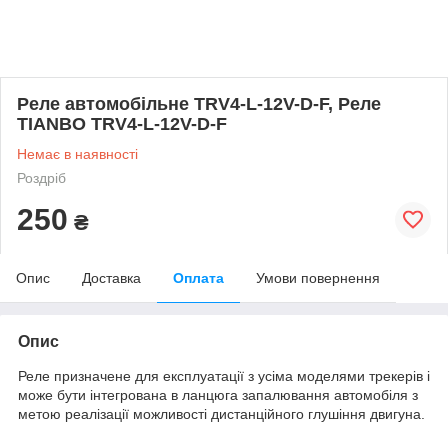
Реле автомобільне TRV4-L-12V-D-F, Реле
TIANBO TRV4-L-12V-D-F
Немає в наявності
Роздріб
250
₴
Опис
Доставка
Оплата
Умови повернення
Опис
Реле призначене для експлуатації з усіма моделями трекерів і
може бути інтегрована в ланцюга запалювання автомобіля з
метою реалізації можливості дистанційного глушіння двигуна.