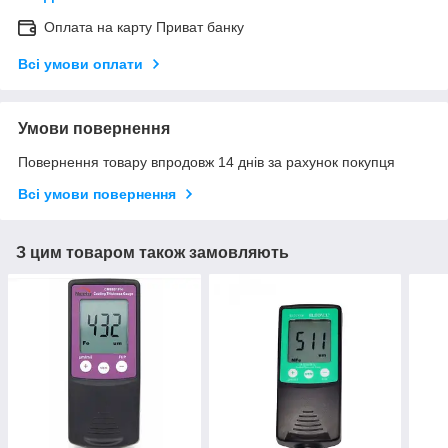
Оплата на карту Приват банку
Всі умови оплати
Умови повернення
Повернення товару впродовж 14 днів за рахунок покупця
Всі умови повернення
З цим товаром також замовляють