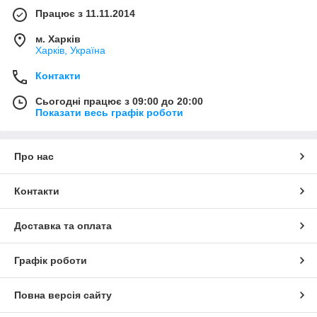
Працює з 11.11.2014
м. Харків
Харків, Україна
Контакти
Сьогодні працює з 09:00 до 20:00
Показати весь графік роботи
Про нас
Контакти
Доставка та оплата
Графік роботи
Повна версія сайту