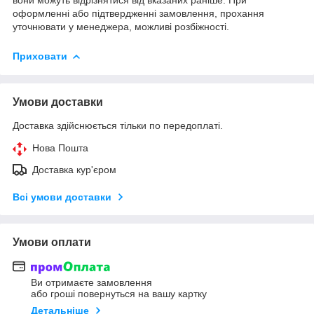
оформленні або підтвердженні замовлення, прохання
уточнювати у менеджера, можливі розбіжності.
Приховати
Умови доставки
Доставка здійснюється тільки по передоплаті.
Нова Пошта
Доставка кур'єром
Всі умови доставки
Умови оплати
Ви отримаєте замовлення
або гроші повернуться на вашу картку
Детальніше