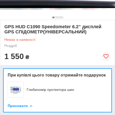
GPS HUD C1090 Speedometer 6.2" дисплей
GPS СПІДОМЕТР(УНІВЕРСАЛЬНИЙ)
Немає в наявності
Роздріб
1 550
₴
При купівлі цього товару отримайте подарунок
Глибиномір протектора шин
Приховати