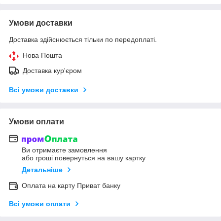
Умови доставки
Доставка здійснюється тільки по передоплаті.
Нова Пошта
Доставка кур'єром
Всі умови доставки
Умови оплати
Ви отримаєте замовлення
або гроші повернуться на вашу картку
Детальніше
Оплата на карту Приват банку
Всі умови оплати