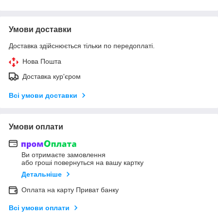
Умови доставки
Доставка здійснюється тільки по передоплаті.
Нова Пошта
Доставка кур'єром
Всі умови доставки
Умови оплати
Ви отримаєте замовлення
або гроші повернуться на вашу картку
Детальніше
Оплата на карту Приват банку
Всі умови оплати