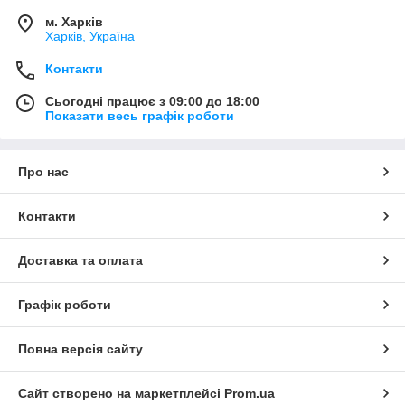
м. Харків
Харків, Україна
Контакти
Сьогодні працює з 09:00 до 18:00
Показати весь графік роботи
Про нас
Контакти
Доставка та оплата
Графік роботи
Повна версія сайту
Сайт створено на маркетплейсі
Prom.ua