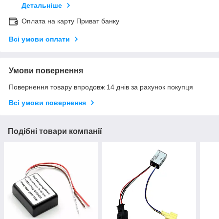
Детальніше
Оплата на карту Приват банку
Всі умови оплати
Умови повернення
Повернення товару впродовж 14 днів за рахунок покупця
Всі умови повернення
Подібні товари компанії