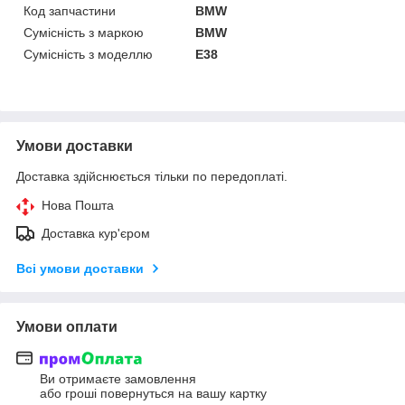
Код запчастини
BMW
Сумісність з маркою
BMW
Сумісність з моделлю
E38
Умови доставки
Доставка здійснюється тільки по передоплаті.
Нова Пошта
Доставка кур'єром
Всі умови доставки
Умови оплати
Ви отримаєте замовлення
або гроші повернуться на вашу картку