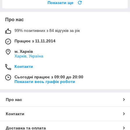
Показати ще
Про нас
99% позитивних з 84 відгуків за рік
Працює з 11.11.2014
м. Харків
Харків, Україна
Контакти
Сьогодні працює з 09:00 до 20:00
Показати весь графік роботи
Про нас
Контакти
Доставка та оплата