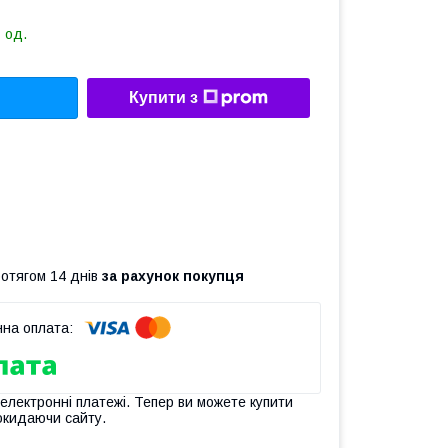
 од.
Купити з
ротягом 14 днів
за рахунок покупця
 електронні платежі. Тепер ви можете купити
окидаючи сайту.