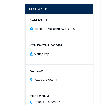
КОНТАКТИ
Інтернет Магазин AVTOTEST
Менеджер
Харків, Україна
+380 (97) 444-24-02