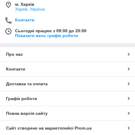
м. Харків
Харків, Україна
Контакти
Сьогодні працює з 09:00 до 20:00
Показати весь графік роботи
Про нас
Контакти
Доставка та оплата
Графік роботи
Повна версія сайту
Сайт створено на маркетплейсі
Prom.ua