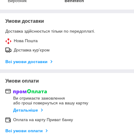
Виробник
Benetech
Умови доставки
Доставка здійснюється тільки по передоплаті.
Нова Пошта
Доставка кур'єром
Всі умови доставки
Умови оплати
Ви отримаєте замовлення
або гроші повернуться на вашу картку
Детальніше
Оплата на карту Приват банку
Всі умови оплати