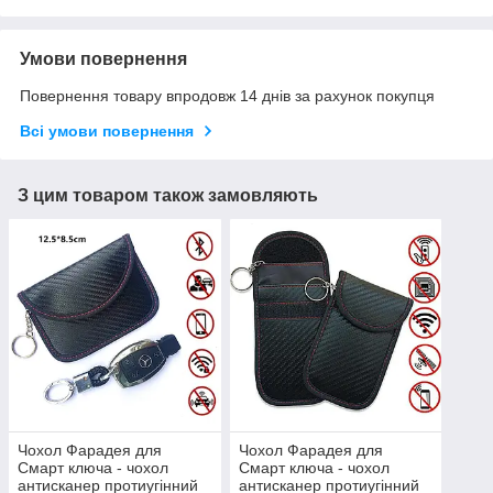
Умови повернення
Повернення товару впродовж 14 днів за рахунок покупця
Всі умови повернення
З цим товаром також замовляють
Чохол Фарадея для
Чохол Фарадея для
Смарт ключа - чохол
Смарт ключа - чохол
антисканер протиугінний
антисканер протиугінний