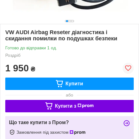
VW AUDI Airbag Reseter діагностика і
скидання помилки по подушках безпеки
Готово до відправки 1 од.
Роздріб
1 950
₴
Купити
або
Купити з
Що таке купити з Пром?
Замовлення під захистом