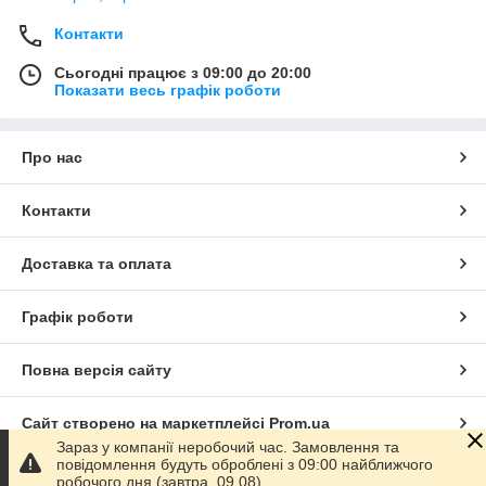
Контакти
Сьогодні працює з 09:00 до 20:00
Показати весь графік роботи
Про нас
Контакти
Доставка та оплата
Графік роботи
Повна версія сайту
Сайт створено на маркетплейсі
Prom.ua
Зараз у компанії неробочий час. Замовлення та
повідомлення будуть оброблені з 09:00 найближчого
Політика конфіденційності
робочого дня (завтра, 09.08).