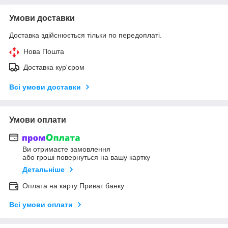
Умови доставки
Доставка здійснюється тільки по передоплаті.
Нова Пошта
Доставка кур'єром
Всі умови доставки
Умови оплати
Ви отримаєте замовлення
або гроші повернуться на вашу картку
Детальніше
Оплата на карту Приват банку
Всі умови оплати