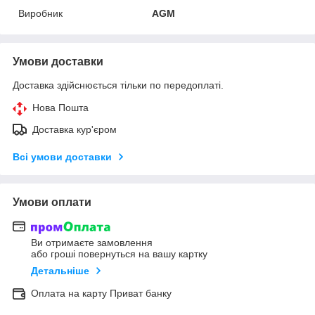
Виробник
AGM
Умови доставки
Доставка здійснюється тільки по передоплаті.
Нова Пошта
Доставка кур'єром
Всі умови доставки
Умови оплати
Ви отримаєте замовлення
або гроші повернуться на вашу картку
Детальніше
Оплата на карту Приват банку