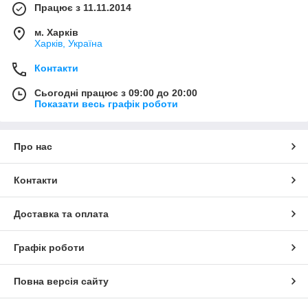
Працює з 11.11.2014
м. Харків
Харків, Україна
Контакти
Сьогодні працює з 09:00 до 20:00
Показати весь графік роботи
Про нас
Контакти
Доставка та оплата
Графік роботи
Повна версія сайту