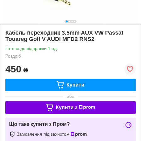
Кабель переходник 3.5mm AUX VW Passat
Touareg Golf V AUDI MFD2 RNS2
Готово до відправки 1 од.
Роздріб
450
₴
Купити
або
Купити з
Що таке купити з Пром?
Замовлення під захистом