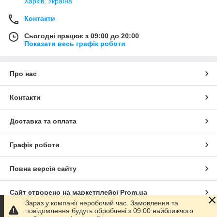
Харків, Україна
Контакти
Сьогодні працює з 09:00 до 20:00
Показати весь графік роботи
Про нас
Контакти
Доставка та оплата
Графік роботи
Повна версія сайту
Сайт створено на маркетплейсі
Prom.ua
Зараз у компанії неробочий час. Замовлення та
повідомлення будуть оброблені з 09:00 найближчого
Політика конфіденційності