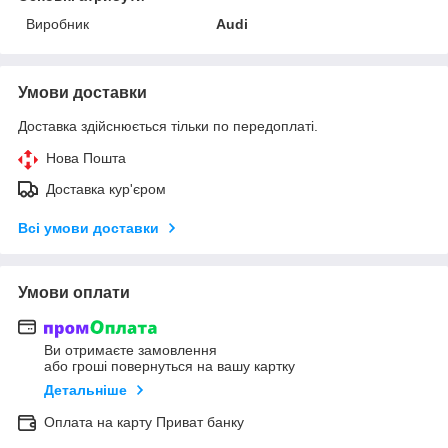
Виробник
Audi
Умови доставки
Доставка здійснюється тільки по передоплаті.
Нова Пошта
Доставка кур'єром
Всі умови доставки
Умови оплати
Ви отримаєте замовлення
або гроші повернуться на вашу картку
Детальніше
Оплата на карту Приват банку