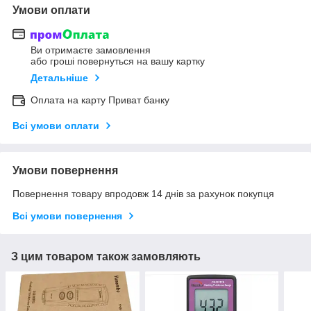
Умови оплати
Ви отримаєте замовлення
або гроші повернуться на вашу картку
Детальніше
Оплата на карту Приват банку
Всі умови оплати
Умови повернення
Повернення товару впродовж 14 днів за рахунок покупця
Всі умови повернення
З цим товаром також замовляють