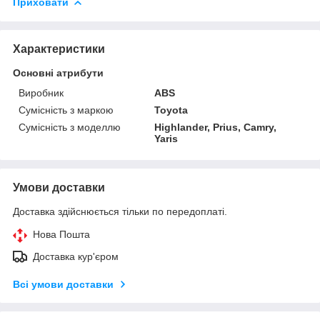
Приховати
Характеристики
Основні атрибути
Виробник
ABS
Сумісність з маркою
Toyota
Сумісність з моделлю
Highlander, Prius, Camry,
Yaris
Умови доставки
Доставка здійснюється тільки по передоплаті.
Нова Пошта
Доставка кур'єром
Всі умови доставки