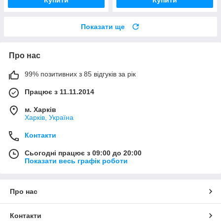
Купити
Купити
Показати ще
Про нас
99% позитивних з 85 відгуків за рік
Працює з 11.11.2014
м. Харків
Харків, Україна
Контакти
Сьогодні працює з 09:00 до 20:00
Показати весь графік роботи
Про нас
Контакти