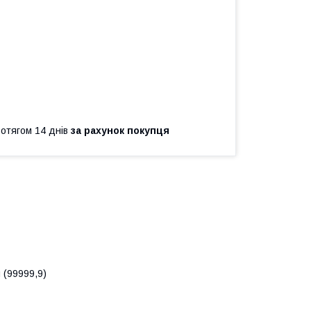
ротягом 14 днів
за рахунок покупця
 (99999,9)