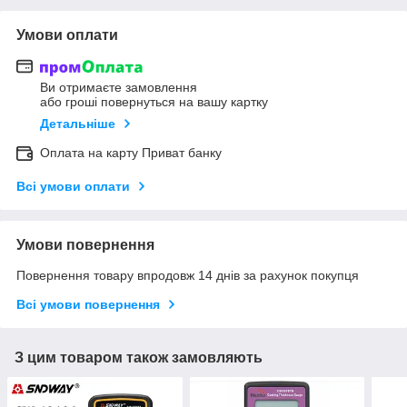
Умови оплати
Ви отримаєте замовлення
або гроші повернуться на вашу картку
Детальніше
Оплата на карту Приват банку
Всі умови оплати
Умови повернення
Повернення товару впродовж 14 днів за рахунок покупця
Всі умови повернення
З цим товаром також замовляють