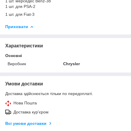
1 шт. мерседес Benz-38
1 шт. для PSA-2
1 шт. для Fiat-3
Приховати
Характеристики
Основні
Виробник
Chrysler
Умови доставки
Доставка здійснюється тільки по передоплаті.
Нова Пошта
Доставка кур'єром
Всі умови доставки