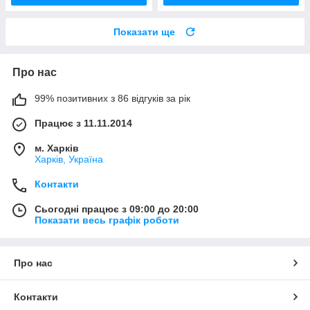
Показати ще
Про нас
99% позитивних з 86 відгуків за рік
Працює з 11.11.2014
м. Харків
Харків, Україна
Контакти
Сьогодні працює з 09:00 до 20:00
Показати весь графік роботи
Про нас
Контакти