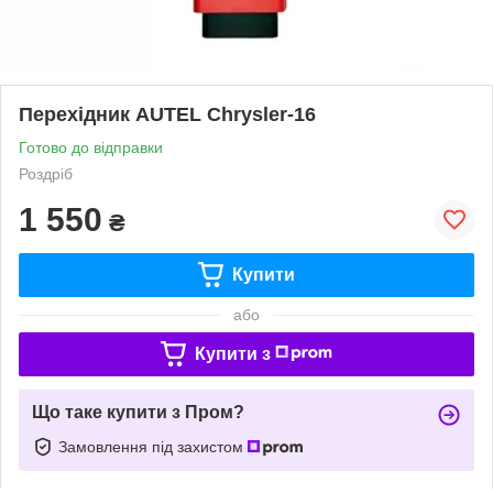
Перехідник AUTEL Chrysler-16
Готово до відправки
Роздріб
1 550
₴
Купити
або
Купити з
Що таке купити з Пром?
Замовлення під захистом