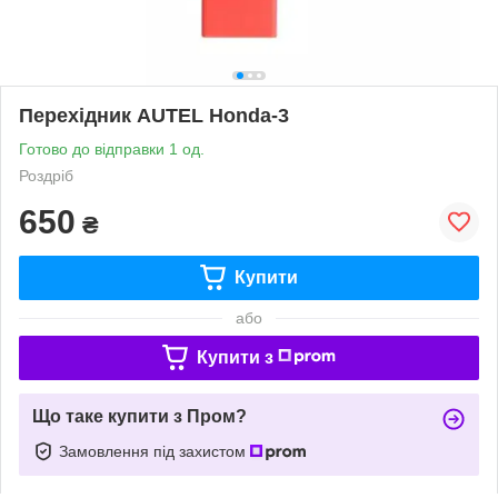
Перехідник AUTEL Honda-3
Готово до відправки 1 од.
Роздріб
650
₴
Купити
або
Купити з
Що таке купити з Пром?
Замовлення під захистом