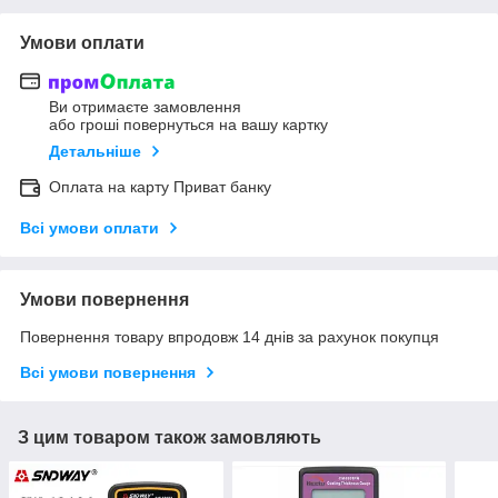
Умови оплати
Ви отримаєте замовлення
або гроші повернуться на вашу картку
Детальніше
Оплата на карту Приват банку
Всі умови оплати
Умови повернення
Повернення товару впродовж 14 днів за рахунок покупця
Всі умови повернення
З цим товаром також замовляють