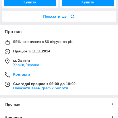
Купити
Купити
Показати ще
Про нас
99% позитивних з 86 відгуків за рік
Працює з 11.11.2014
м. Харків
Харків, Україна
Контакти
Сьогодні працює з 09:00 до 18:00
Показати весь графік роботи
Про нас
Контакти