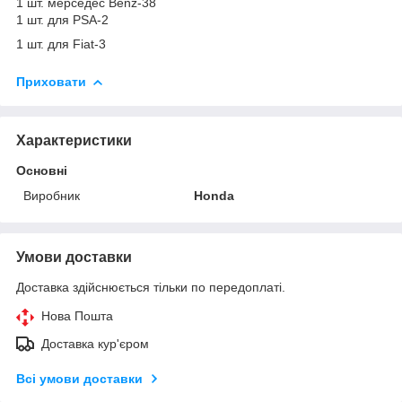
1 шт. мерседес Benz-38
1 шт. для PSA-2
1 шт. для Fiat-3
Приховати
Характеристики
Основні
Виробник
Honda
Умови доставки
Доставка здійснюється тільки по передоплаті.
Нова Пошта
Доставка кур'єром
Всі умови доставки