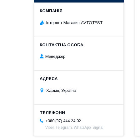
Інтернет Магазин AVTOTEST
Менеджер
Харків, Україна
+380 (97) 444-24-02
Viber, Telegram, WhatsApp, Signal