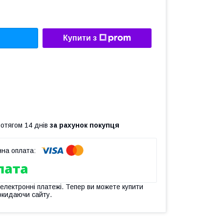
Купити з
ротягом 14 днів
за рахунок покупця
 електронні платежі. Тепер ви можете купити
окидаючи сайту.