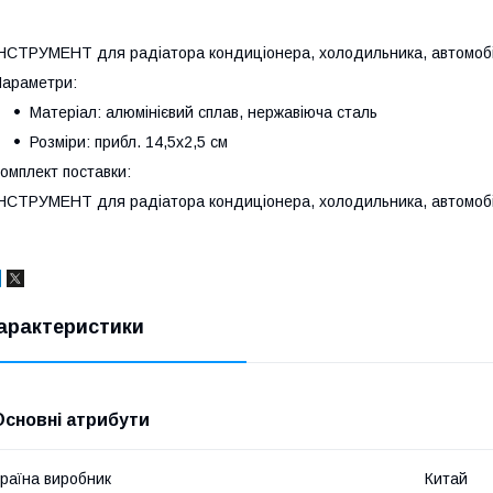
НСТРУМЕНТ для радіатора кондиціонера, холодильника, автомоб
араметри:
Матеріал: алюмінієвий сплав, нержавіюча сталь
Розміри: прибл. 14,5x2,5 см
омплект поставки:
НСТРУМЕНТ для радіатора кондиціонера, холодильника, автомоб
арактеристики
Основні атрибути
раїна виробник
Китай