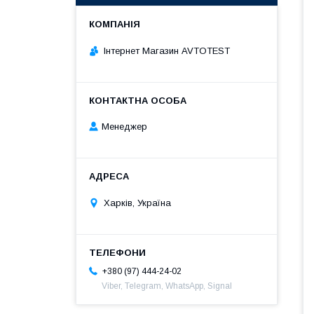
Інтернет Магазин AVTOTEST
Менеджер
Харків, Україна
+380 (97) 444-24-02
Viber, Telegram, WhatsApp, Signal