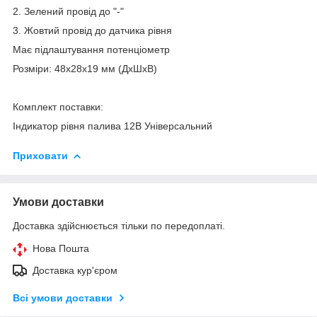
2. Зелений провід до "-"
3. Жовтий провід до датчика рівня
Має підлаштування потенціометр
Розміри: 48x28x19 мм (ДхШхВ)
Комплект поставки:
Індикатор рівня палива 12В Універсальний
Приховати
Умови доставки
Доставка здійснюється тільки по передоплаті.
Нова Пошта
Доставка кур'єром
Всі умови доставки