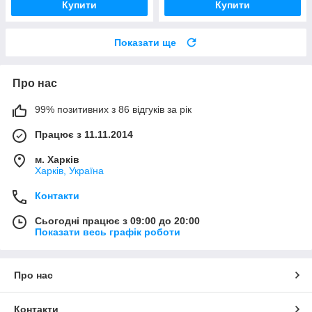
Купити
Купити
Показати ще
Про нас
99% позитивних з 86 відгуків за рік
Працює з 11.11.2014
м. Харків
Харків, Україна
Контакти
Сьогодні працює з 09:00 до 20:00
Показати весь графік роботи
Про нас
Контакти