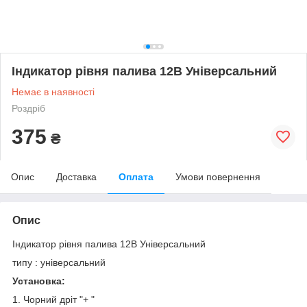
Індикатор рівня палива 12В Універсальний
Немає в наявності
Роздріб
375
₴
Опис
Доставка
Оплата
Умови повернення
Опис
Індикатор рівня палива 12В Універсальний
типу : універсальний
Установка:
1. Чорний дріт "+ "