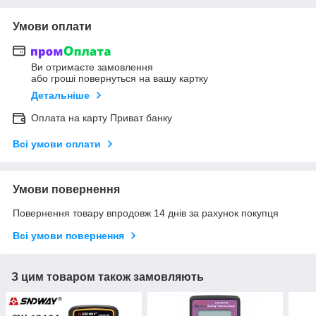
Умови оплати
Ви отримаєте замовлення
або гроші повернуться на вашу картку
Детальніше
Оплата на карту Приват банку
Всі умови оплати
Умови повернення
Повернення товару впродовж 14 днів за рахунок покупця
Всі умови повернення
З цим товаром також замовляють