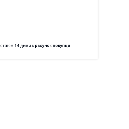
ротягом 14 днів
за рахунок покупця