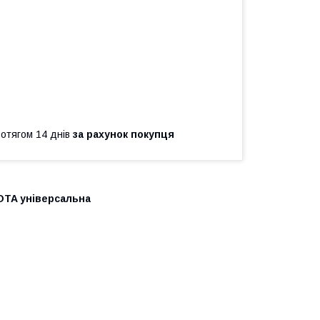
ротягом 14 днів
за рахунок покупця
OTA універсальна