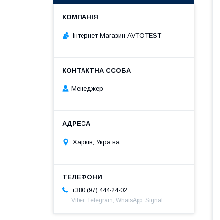
Інтернет Магазин AVTOTEST
Менеджер
Харків, Україна
+380 (97) 444-24-02
Viber, Telegram, WhatsApp, Signal