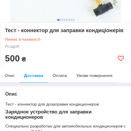
Тест - коннектор для заправки кондиціонерів
Немає в наявності
Роздріб
500
₴
Опис
Доставка
Оплата
Умови повернення
Опис
Тест - коннектор для дозаправки кондиционеров
Зарядное устройство для заправки
кондиционеров
Специально разработан для автомобильных кондиционеров с