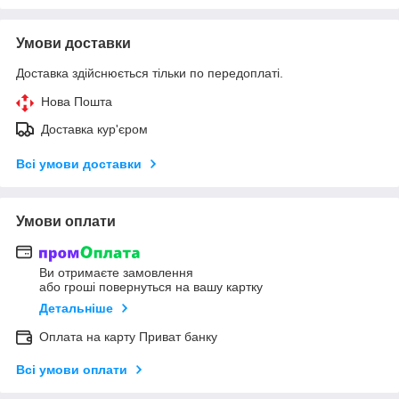
Умови доставки
Доставка здійснюється тільки по передоплаті.
Нова Пошта
Доставка кур'єром
Всі умови доставки
Умови оплати
Ви отримаєте замовлення
або гроші повернуться на вашу картку
Детальніше
Оплата на карту Приват банку
Всі умови оплати