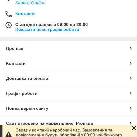
Харків, Україна
Контакти
Сьогодні працює з 09:00 до 20:00
Показати весь графік роботи
Про нас
Контакти
Доставка та оплата
Графік роботи
Повна версія сайту
Сайт створено на маркетплейсі
Prom.ua
Зараз у компанії неробочий час. Замовлення та
повідомлення будуть оброблені з 09:00 найближчого