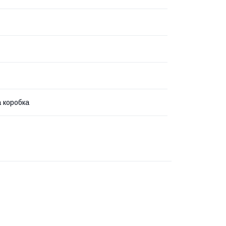
 коробка