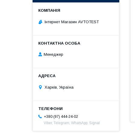
Інтернет Магазин AVTOTEST
Менеджер
Харків, Україна
+380 (97) 444-24-02
Viber, Telegram, WhatsApp, Signal