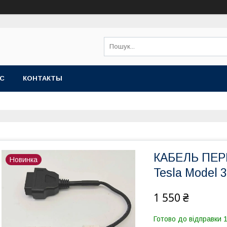
АС
КОНТАКТЫ
КАБЕЛЬ ПЕРЕ
Новинка
Tesla Model 
1 550 ₴
Готово до відправки 1