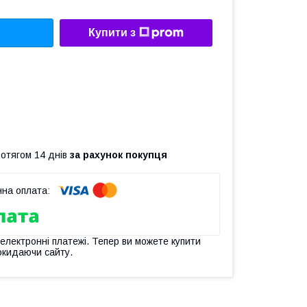
Купити з
ротягом 14 днів
за рахунок покупця
 електронні платежі. Тепер ви можете купити
окидаючи сайту.