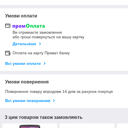
Умови оплати
Ви отримаєте замовлення
або гроші повернуться на вашу картку
Детальніше
Оплата на карту Приват банку
Всі умови оплати
Умови повернення
Повернення товару впродовж 14 днів за рахунок покупця
Всі умови повернення
З цим товаром також замовляють