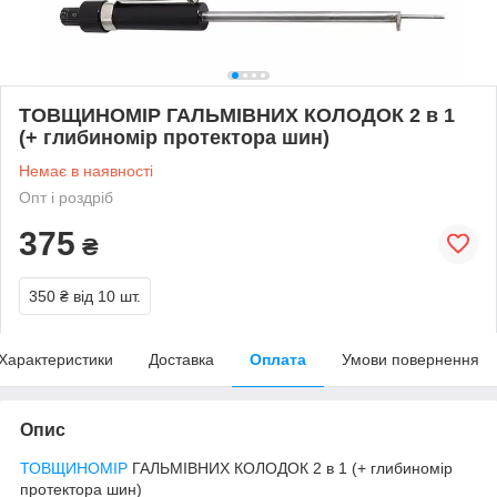
ТОВЩИНОМІР ГАЛЬМІВНИХ КОЛОДОК 2 в 1
(+ глибиномір протектора шин)
Немає в наявності
Опт і роздріб
375
₴
350 ₴
від 10 шт.
Характеристики
Доставка
Оплата
Умови повернення
Опис
ТОВЩИНОМІР
ГАЛЬМІВНИХ КОЛОДОК 2 в 1 (+ глибиномір
протектора шин)