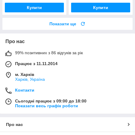
Купити
Купити
Показати ще
Про нас
99% позитивних з 86 відгуків за рік
Працює з 11.11.2014
м. Харків
Харків, Україна
Контакти
Сьогодні працює з 09:00 до 18:00
Показати весь графік роботи
Про нас