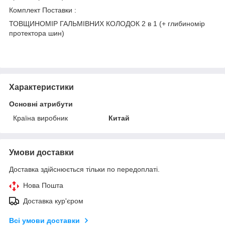
Комплект Поставки :
ТОВЩИНОМІР ГАЛЬМІВНИХ КОЛОДОК 2 в 1 (+ глибиномір
протектора шин)
Характеристики
Основні атрибути
Країна виробник
Китай
Умови доставки
Доставка здійснюється тільки по передоплаті.
Нова Пошта
Доставка кур'єром
Всі умови доставки