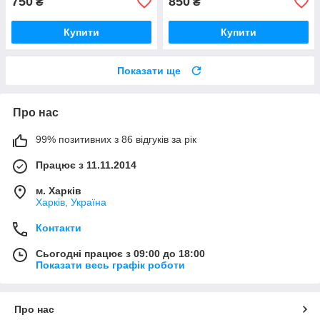
750
850
₴
₴
Купити
Купити
Показати ще
Про нас
99% позитивних з 86 відгуків за рік
Працює з 11.11.2014
м. Харків
Харків, Україна
Контакти
Сьогодні працює з 09:00 до 18:00
Показати весь графік роботи
Про нас