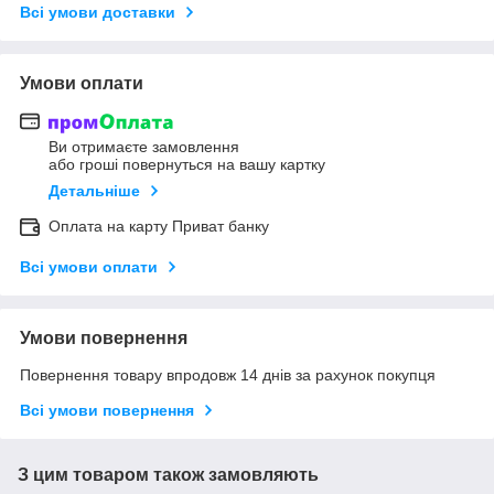
Всі умови доставки
Умови оплати
Ви отримаєте замовлення
або гроші повернуться на вашу картку
Детальніше
Оплата на карту Приват банку
Всі умови оплати
Умови повернення
Повернення товару впродовж 14 днів за рахунок покупця
Всі умови повернення
З цим товаром також замовляють