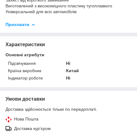
Виготовлений з високоміцного пластику тугоплавкого
Універсальний для всіх автомобілів
Приховати
Характеристики
Основні атрибути
Підсвічування
Ні
Країна виробник
Китай
Індикатор роботи
Ні
Умови доставки
Доставка здійснюється тільки по передоплаті.
Нова Пошта
Доставка кур'єром