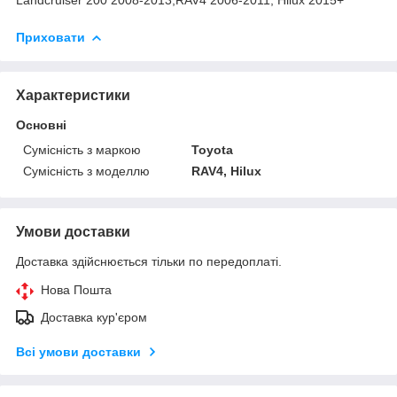
Приховати
Характеристики
Основні
Сумісність з маркою
Toyota
Сумісність з моделлю
RAV4, Hilux
Умови доставки
Доставка здійснюється тільки по передоплаті.
Нова Пошта
Доставка кур'єром
Всі умови доставки