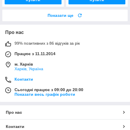
Показати ще
Про нас
99% позитивних з 86 відгуків за рік
Працює з 11.11.2014
м. Харків
Харків, Україна
Контакти
Сьогодні працює з 09:00 до 20:00
Показати весь графік роботи
Про нас
Контакти