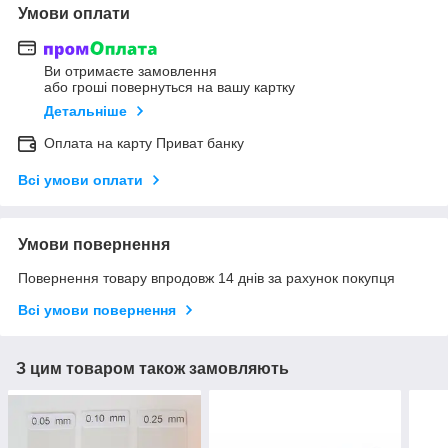
Умови оплати
Ви отримаєте замовлення
або гроші повернуться на вашу картку
Детальніше
Оплата на карту Приват банку
Всі умови оплати
Умови повернення
Повернення товару впродовж 14 днів за рахунок покупця
Всі умови повернення
З цим товаром також замовляють