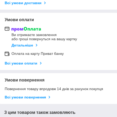
Всі умови доставки
Умови оплати
Ви отримаєте замовлення
або гроші повернуться на вашу картку
Детальніше
Оплата на карту Приват банку
Всі умови оплати
Умови повернення
Повернення товару впродовж 14 днів за рахунок покупця
Всі умови повернення
З цим товаром також замовляють