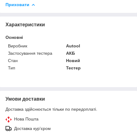
Приховати
Характеристики
Основні
Виробник
Autool
Застосування тестера
АКБ
Стан
Новий
Тип
Тестер
Умови доставки
Доставка здійснюється тільки по передоплаті.
Нова Пошта
Доставка кур'єром