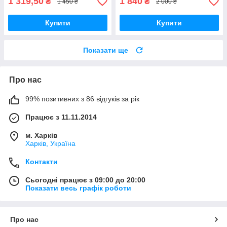
1 319,50
1 840
₴
₴
1 450 ₴
2 000 ₴
Купити
Купити
Показати ще
Про нас
99% позитивних з 86 відгуків за рік
Працює з 11.11.2014
м. Харків
Харків, Україна
Контакти
Сьогодні працює з 09:00 до 20:00
Показати весь графік роботи
Про нас