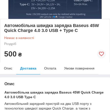
Автомобільна швидка зарядка Baseus 45W
Quick Charge 4.0 3.0 USB + Type C
Немає в наявності
Роздріб
500
₴
Опис
Доставка
Оплата
Умови повернення
Опис
Автомобільна швидка зарядка Baseus 45W Quick Charge
4.0 3.0 USB Type C
Автомобільний зарядний пристрій на два USB порту з
технологією швидкої зарядки Quick Charge. а також з