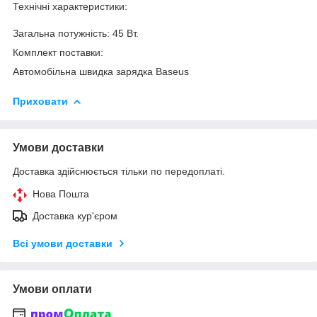
Технічні характеристики:
Загальна потужність: 45 Вт.
Комплект поставки:
Автомобільна швидка зарядка Baseus
Приховати
Умови доставки
Доставка здійснюється тільки по передоплаті.
Нова Пошта
Доставка кур'єром
Всі умови доставки
Умови оплати