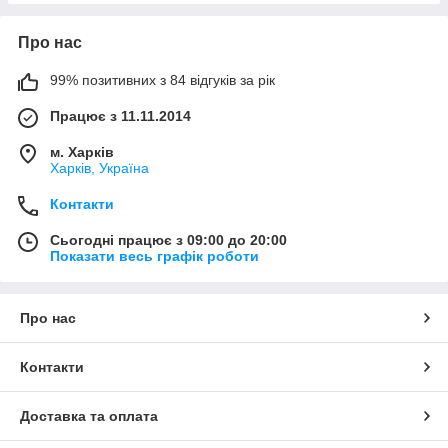
Про нас
99% позитивних з 84 відгуків за рік
Працює з 11.11.2014
м. Харків
Харків, Україна
Контакти
Сьогодні працює з 09:00 до 20:00
Показати весь графік роботи
Про нас
Контакти
Доставка та оплата