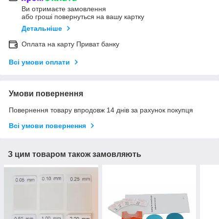
Ви отримаєте замовлення
або гроші повернуться на вашу картку
Детальніше
Оплата на карту Приват банку
Всі умови оплати
Умови повернення
Повернення товару впродовж 14 днів за рахунок покупця
Всі умови повернення
З цим товаром також замовляють