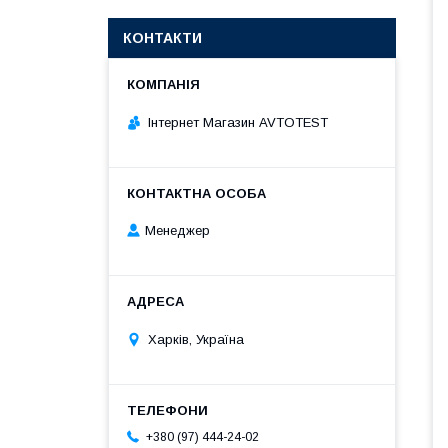
КОНТАКТИ
Інтернет Магазин AVTOTEST
Менеджер
Харків, Україна
+380 (97) 444-24-02