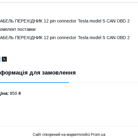
АБЕЛЬ ПЕРЕХІДНИК 12 pin connector Tesla model S CAN OBD 2
омплект поставки:
АБЕЛЬ ПЕРЕХІДНИК 12 pin connector Tesla model S CAN OBD 2
нформація для замовлення
іна:
850 ₴
Сайт створений на маркетплейсі
Prom.ua