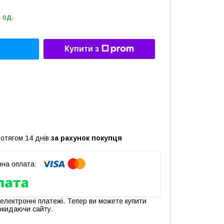
 од.
Купити з
ротягом 14 днів
за рахунок покупця
 електронні платежі. Тепер ви можете купити
окидаючи сайту.