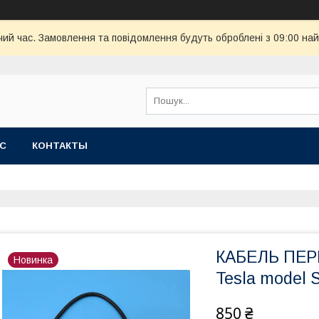
чий час. Замовлення та повідомлення будуть оброблені з 09:00 най
АС
КОНТАКТЫ
КАБЕЛЬ ПЕРЕ
Новинка
Tesla model 
850 ₴