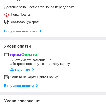
Доставка здійснюється тільки по передоплаті.
Нова Пошта
Доставка кур'єром
Всі умови доставки
Умови оплати
Ви отримаєте замовлення
або гроші повернуться на вашу картку
Детальніше
Оплата на карту Приват банку
Всі умови оплати
Умови повернення