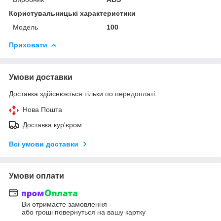
Користувальницькі характеристики
Модель
100
Приховати
Умови доставки
Доставка здійснюється тільки по передоплаті.
Нова Пошта
Доставка кур'єром
Всі умови доставки
Умови оплати
Ви отримаєте замовлення
або гроші повернуться на вашу картку