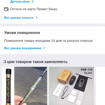
Детальніше
Оплата на карту Приват банку
Всі умови оплати
Умови повернення
Повернення товару впродовж 14 днів за рахунок покупця
Всі умови повернення
З цим товаром також замовляють