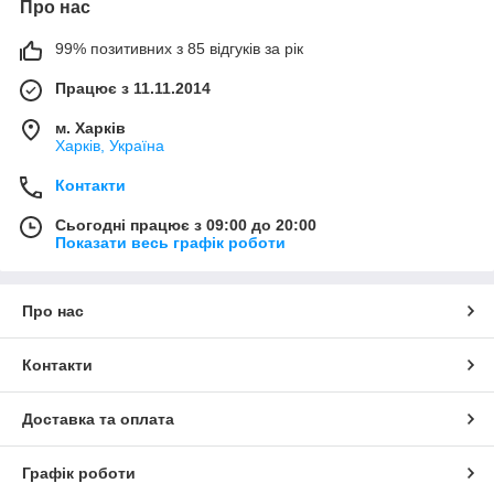
Про нас
99% позитивних з 85 відгуків за рік
Працює з 11.11.2014
м. Харків
Харків, Україна
Контакти
Сьогодні працює з 09:00 до 20:00
Показати весь графік роботи
Про нас
Контакти
Доставка та оплата
Графік роботи