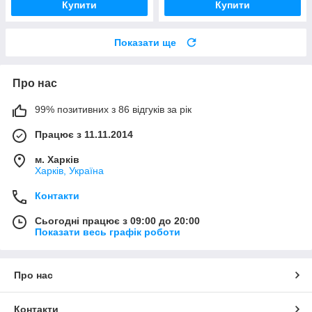
Купити
Купити
Показати ще
Про нас
99% позитивних з 86 відгуків за рік
Працює з 11.11.2014
м. Харків
Харків, Україна
Контакти
Сьогодні працює з 09:00 до 20:00
Показати весь графік роботи
Про нас
Контакти