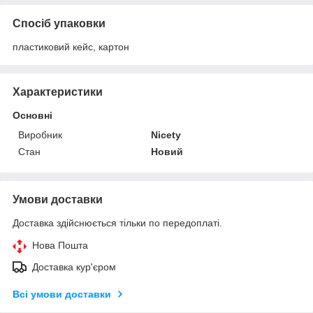
Спосіб упаковки
пластиковий кейс, картон
Характеристики
Основні
Виробник
Nicety
Стан
Новий
Умови доставки
Доставка здійснюється тільки по передоплаті.
Нова Пошта
Доставка кур'єром
Всі умови доставки