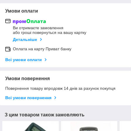
Умови оплати
Ви отримаєте замовлення
або гроші повернуться на вашу картку
Детальніше
Оплата на карту Приват банку
Всі умови оплати
Умови повернення
Повернення товару впродовж 14 днів за рахунок покупця
Всі умови повернення
З цим товаром також замовляють