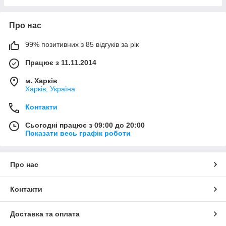
Про нас
99% позитивних з 85 відгуків за рік
Працює з 11.11.2014
м. Харків
Харків, Україна
Контакти
Сьогодні працює з 09:00 до 20:00
Показати весь графік роботи
Про нас
Контакти
Доставка та оплата