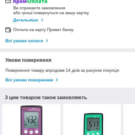
Ви отримаєте замовлення
або гроші повернуться на вашу картку
Детальніше
Оплата на карту Приват банку
Всі умови оплати
Умови повернення
Повернення товару впродовж 14 днів за рахунок покупця
Всі умови повернення
З цим товаром також замовляють