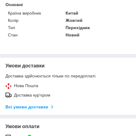
Основні
Країна виробник
Китай
Колір
Жовтий
Тип
Перехідник
Стан
Новий
Умови доставки
Доставка здійснюється тільки по передоплаті.
Нова Пошта
Доставка кур'єром
Всі умови доставки
Умови оплати