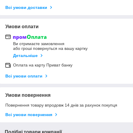
Всі умови доставки
Умови оплати
Ви отримаєте замовлення
або гроші повернуться на вашу картку
Детальніше
Оплата на карту Приват банку
Всі умови оплати
Умови повернення
Повернення товару впродовж 14 днів за рахунок покупця
Всі умови повернення
Подібні товари компанії