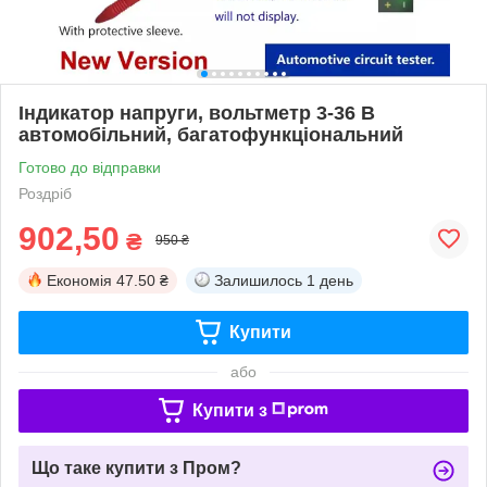
Індикатор напруги, вольтметр 3-36 В
автомобільний, багатофункціональний
Готово до відправки
Роздріб
902,50
₴
950 ₴
Економія
47.50 ₴
Залишилось
1 день
Купити
або
Купити з
Що таке купити з Пром?