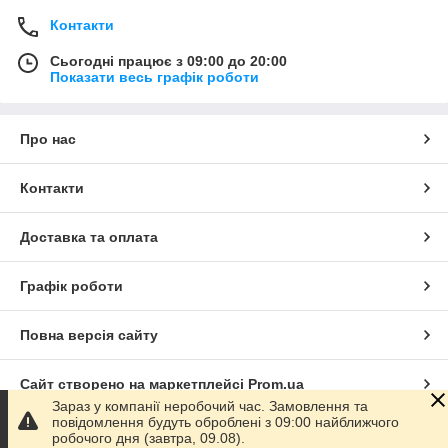
Контакти
Сьогодні працює з 09:00 до 20:00
Показати весь графік роботи
Про нас
Контакти
Доставка та оплата
Графік роботи
Повна версія сайту
Сайт створено на маркетплейсі
Prom.ua
Зараз у компанії неробочий час. Замовлення та
повідомлення будуть оброблені з 09:00 найближчого
Політика конфіденційності
робочого дня (завтра, 09.08).