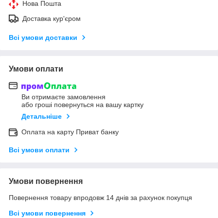
Нова Пошта
Доставка кур'єром
Всі умови доставки
Умови оплати
Ви отримаєте замовлення
або гроші повернуться на вашу картку
Детальніше
Оплата на карту Приват банку
Всі умови оплати
Умови повернення
Повернення товару впродовж 14 днів за рахунок покупця
Всі умови повернення