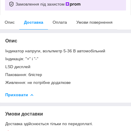
Замовлення під захистом
Опис
Доставка
Оплата
Умови повернення
Опис
Індикатор напруги, вольтметр 5-36 В автомобільний
Індикація: "+" і "-"
LSD дисплей
Паковання: блістер
Живлення: не потрібне додаткове
Приховати
Умови доставки
Доставка здійснюється тільки по передоплаті.