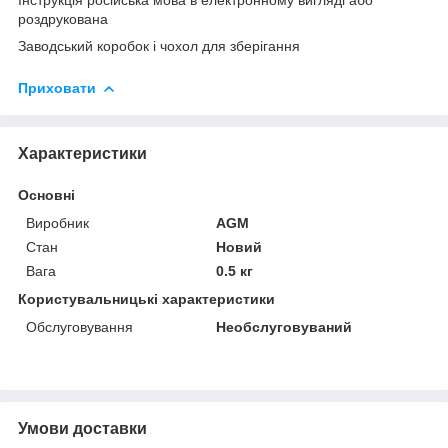
роздрукована
Заводський коробок і чохол для зберігання
Приховати
Характеристики
Основні
Виробник
AGM
Стан
Новий
Вага
0.5 кг
Користувальницькі характеристики
Обслуговування
Необслуговуваний
Умови доставки