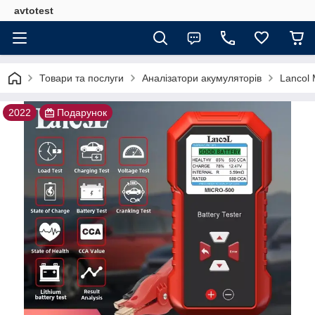
avtotest
Товари та послуги
Аналізатори акумуляторів
Lancol 
2022
Подарунок