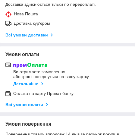
Доставка здійснюється тільки по передоплаті.
Нова Пошта
Доставка кур'єром
Всі умови доставки
Умови оплати
Ви отримаєте замовлення
або гроші повернуться на вашу картку
Детальніше
Оплата на карту Приват банку
Всі умови оплати
Умови повернення
Повернення товару впродовж 14 днів за рахунок покупця